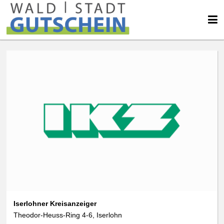
Iserlohner Kreisanzeiger
Theodor-Heuss-Ring 4-6, Iserlohn