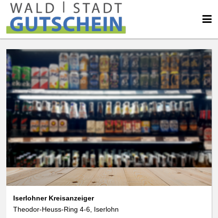
Iserlohner Kreisanzeiger
Theodor-Heuss-Ring 4-6, Iserlohn