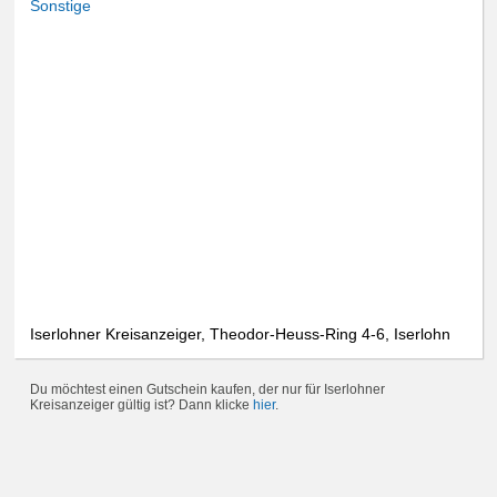
Sonstige
Iserlohner Kreisanzeiger, Theodor-Heuss-Ring 4-6, Iserlohn
Du möchtest einen Gutschein kaufen, der nur für Iserlohner
Kreisanzeiger gültig ist? Dann klicke
hier
.