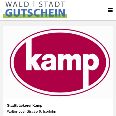
Stadtbäckerei Kamp
Walter-Jost-Straße 6, Iserlohn