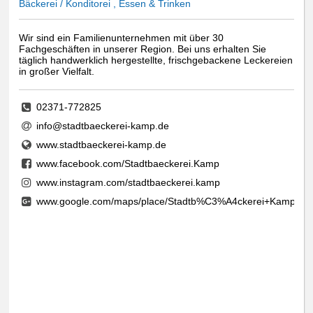
Bäckerei / Konditorei , Essen & Trinken
Wir sind ein Familienunternehmen mit über 30
Fachgeschäften in unserer Region. Bei uns erhalten Sie
täglich handwerklich hergestellte, frischgebackene Leckereien
in großer Vielfalt.
02371-772825
info@stadtbaeckerei-kamp.de
www.stadtbaeckerei-kamp.de
www.facebook.com/Stadtbaeckerei.Kamp
www.instagram.com/stadtbaeckerei.kamp
www.google.com/maps/place/Stadtb%C3%A4ckerei+Kamp/@51