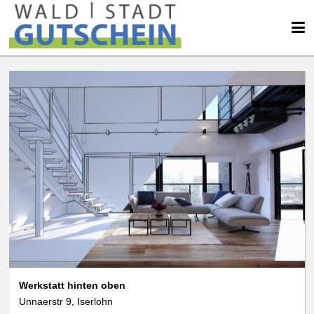
Werkstatt hinten oben
Unnaerstr 9, Iserlohn