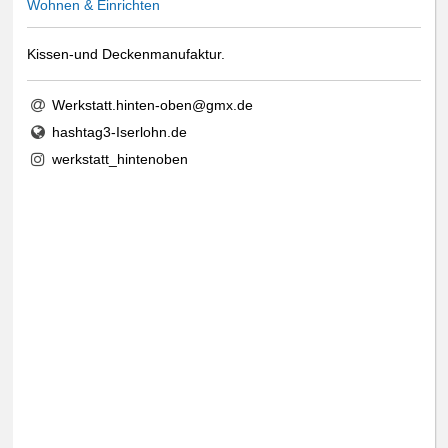
Wohnen & Einrichten
Kissen-und Deckenmanufaktur.
Werkstatt.hinten-oben@gmx.de
hashtag3-Iserlohn.de
werkstatt_hintenoben